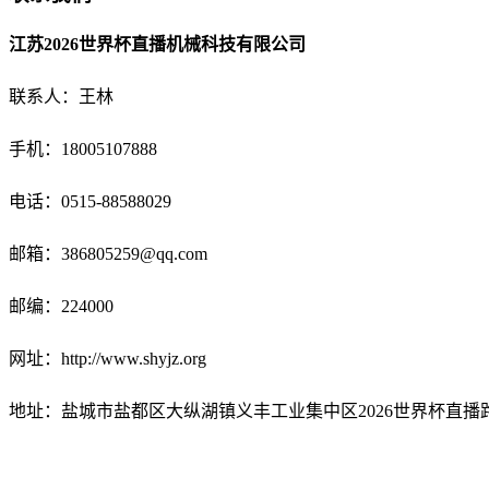
江苏2026世界杯直播机械科技有限公司
联系人：王林
手机：18005107888
电话：
0515-88588029
邮箱：
386805259@qq.com
邮编：224000
网址：http://www.shyjz.org
地址：盐城市盐都区大纵湖镇义丰工业集中区2026世界杯直播