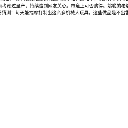
有考虑过量产，持续遭到网友关心。市道上可否购得。姚聪的老
纷纷猜测：每天能揣摩打制出这么多机械人玩具，这些做品是不出