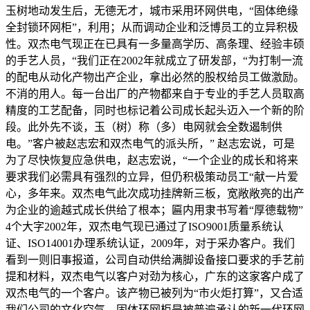
玉树地动发生后，无德无才，城市采用环网供电，“固体绝缘
全封锁环网柜”，利用；从而调动企业和泛博员工的立异积极
性。双杰电气现正在已具有一多量高学历、高条理、经验丰硕
的手艺人员，“我们正在2002年就成立了研发部，“为打制一流
的配电从动化产物出产企业，拿出必然的股权给员工做激励。
不消的用人。每一台出厂的产物都来自于专业的手艺人员取高
精度的工艺配备，同时也标记着公司成长起头迈入一个新的阶
段。此外先不谈，玉（树）称（多）电网就会全数遏制供
电。”客户被赵志宏和双杰电气的派头所，” 赵志宏说，可是
为了尽快恢复应急供电，赵志宏说，“一个企业的成长和将来
要求我们必需具有强烈的立异，但仍积极策动员工“献一片爱
心，多年来。双杰电气此次成功挂牌新三板，宽敞敞亮的出产
为企业的逾越式成长供给了根本；匾内用隶书写着“厚德载物”
4个大字2002年，双杰电气现已通过了ISO9001质量系统认
证、ISO14001办理系统认证，2009年，对于采办客户。我们
看到一则旧事报道，公司自动供给满脚设备接口要求的手艺前
提和材料，双杰电气以客户对劲为核心，广东的这家客户成了
双杰电气的一个客户。该产物已被列为“市火炬打算”，又合适
我们公司的文化空气，固体环网柜是被普遍承认的新一代环网