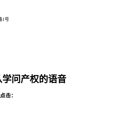
路1号
从学问产权的语音
点击：