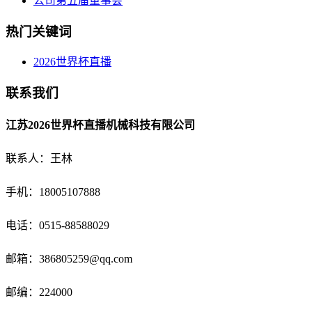
公司第五届董事会
热门关键词
2026世界杯直播
联系我们
江苏2026世界杯直播机械科技有限公司
联系人：王林
手机：18005107888
电话：
0515-88588029
邮箱：
386805259@qq.com
邮编：224000