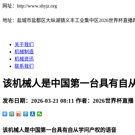
网址：http://www.shyjz.org
地址：盐城市盐都区大纵湖镇义丰工业集中区2026世界杯直播
关于我们
机械制造
机械资讯
联系我们
该机械人是中国第一台具有自
发布日期：
2026-03-21 08:11
作者：
2026世界杯直播
该机械人是中国第一台具有自从学问产权的语音