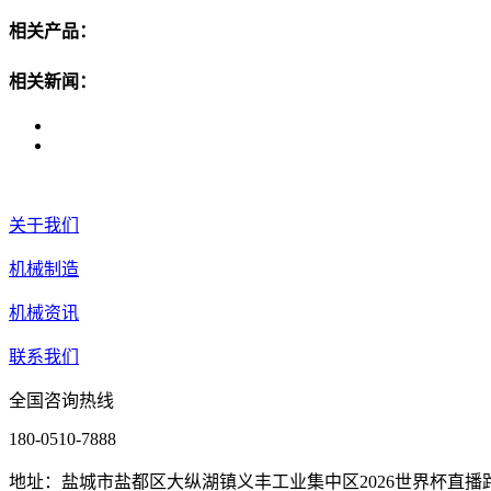
相关产品：
相关新闻：
关于我们
机械制造
机械资讯
联系我们
全国咨询热线
180-0510-7888
地址：盐城市盐都区大纵湖镇义丰工业集中区2026世界杯直播