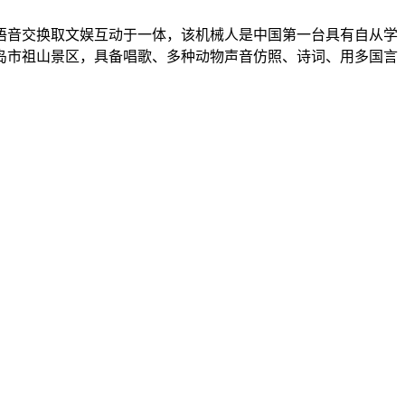
音交换取文娱互动于一体，该机械人是中国第一台具有自从学
岛市祖山景区，具备唱歌、多种动物声音仿照、诗词、用多国言