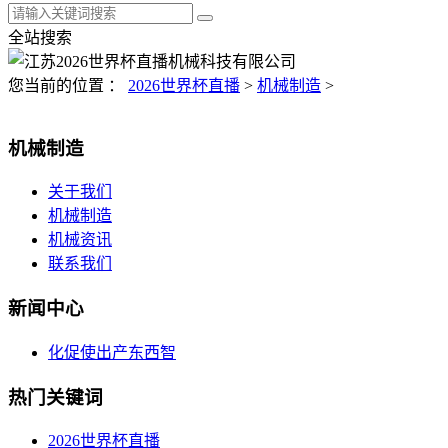
全站搜索
您当前的位置 ：
2026世界杯直播
>
机械制造
>
机械制造
关于我们
机械制造
机械资讯
联系我们
新闻中心
化促使出产东西智
热门关键词
2026世界杯直播