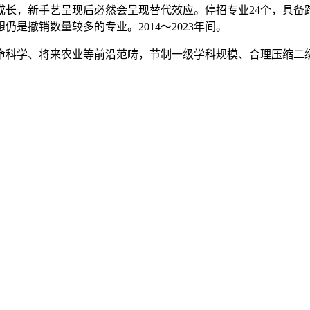
速成长，新手艺呈现后必然会呈现替代效应。停招专业24个，具
是撤销数量较多的专业。2014～2023年间。
科学、将来农业等前沿范畴，节制一级学科规模、合理压缩二级学