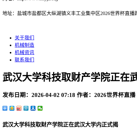
地址：盐城市盐都区大纵湖镇义丰工业集中区2026世界杯直播
关于我们
机械制造
机械资讯
联系我们
武汉大学科技取财产学院正在
发布日期：
2026-04-02 07:18
作者：
2026世界杯直播
武汉大学科技取财产学院正在武汉大学内正式揭