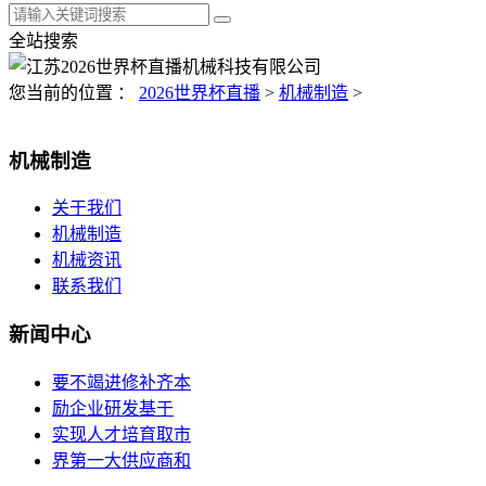
全站搜索
您当前的位置 ：
2026世界杯直播
>
机械制造
>
机械制造
关于我们
机械制造
机械资讯
联系我们
新闻中心
要不竭进修补齐本
励企业研发基于
实现人才培育取市
界第一大供应商和