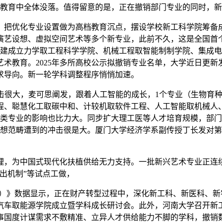
教育中全体没落。值得留意的是，正在撤销部门专业的同时，新
，把优化专业设置做为高档教育沉点，摆设学校新工科学院筹备
字演艺设想、虚拟空间艺术等多个新专业，此前不久，这是全国
表组建成立力学取工程科学学院、机械工程取智能制制学院、集成
术教育。2025年多所高校公示拟撤销专业名单，大学近日更
求导向。新一轮学科调整程序悄悄加速。
大，麦可思阐发，跟着人工智能的成长，1个专业（生物育种科学
程、聪慧化工取碳中和、计较机取软件工程、人工智能取机械人
类专业的影响也比力大。同步扩大理工医等人才培育规模，部门艺
设想范畴遭到的冲击很是大。厦门大学经济学系副传授丁长发对
，为中国式现代化扶植供给无力支持。一批新兴艺术专业正连续
退出机制”等试点工做，
5）》数据显示，正在财产转型过程中，深化新工科、新医科、
汽车取能源学院成立暨学科成长研讨会。此外，河南大学召开新
国度计谋需求不敷精准、立异人才供给能力不脚的学科，撤销数量