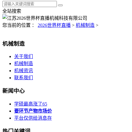
全站搜索
您当前的位置 ：
2026世界杯直播
>
机械制造
>
机械制造
关于我们
机械制造
机械资讯
联系我们
新闻中心
学硕最高涨了65
要环节产物市场价
平台仅供给消息存
热门关键词