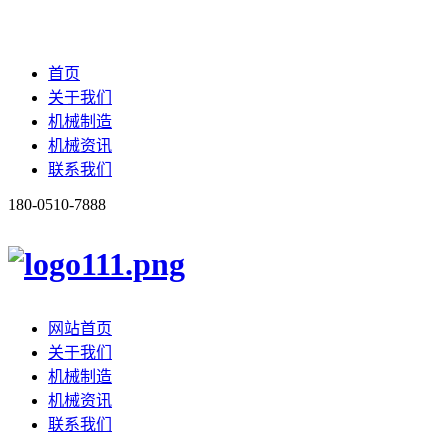
首页
关于我们
机械制造
机械资讯
联系我们
180-0510-7888
网站首页
关于我们
机械制造
机械资讯
联系我们