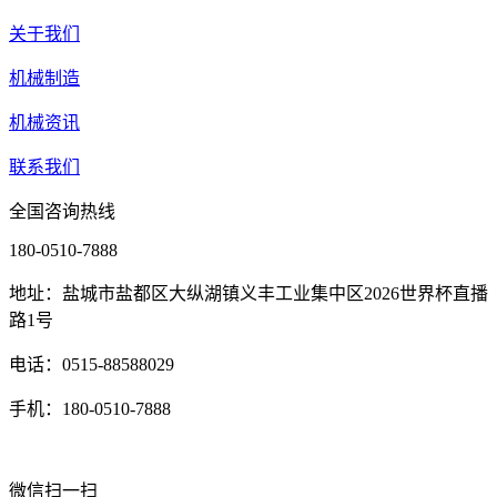
关于我们
机械制造
机械资讯
联系我们
全国咨询热线
180-0510-7888
地址：盐城市盐都区大纵湖镇义丰工业集中区2026世界杯直播
路1号
电话：0515-88588029
手机：180-0510-7888
微信扫一扫