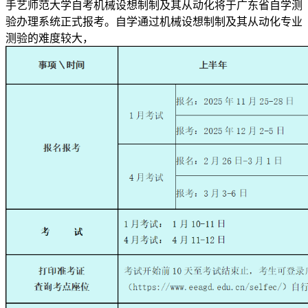
手艺师范大学自考机械设想制制及其从动化将于广东省自学测
验办理系统正式报考。自学通过机械设想制制及其从动化专业
测验的难度较大，