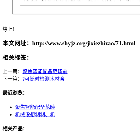
综上！
本文网址：http://www.shyjz.org/jixiezhizao/71.html
相关标签：
上一篇：
聚焦智能配备范畴前
下一篇：
?可随时检测木材含
最近浏览：
聚焦智能配备范畴
机械设想制制、机
相关产品：