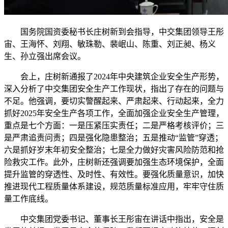
国务院国资委秘书长庄树新到会指导，中交集团领导王彤
宙、王海怀、刘翔、敏珠勒、裴岷山、陈重、刘正昶、杨义
生、孙立强出席会议。
会上，庄树新通报了2024年中央建筑企业安全生产形势，
深入分析了中交集团安全生产工作现状，指出了存在的问题与
不足。他强调，要切实警醒起来、严肃起来、行动起来，全力
抓好2025年安全生产各项工作，全面加强企业安全生产管理，
重点是七个方面：一是压紧压实责任；二是严格考核评价；三
是严肃追责问责；四是强化隐患整治；五是推动“监管”穿透；
六是抓好岁末年初安全整治；七是全力做好灾害风险防范和抢
险救灾工作。此外，庄树新还强调要加强生态环境保护，全面
提升监管的穿透性、及时性、有效性。要强化质量意识，加快
推进现代工程质量体系建设，规范质量标准应用，牢牢守住质
量工作底线。
中交集团党委书记、董事长王彤宙在讲话中指出，安全是