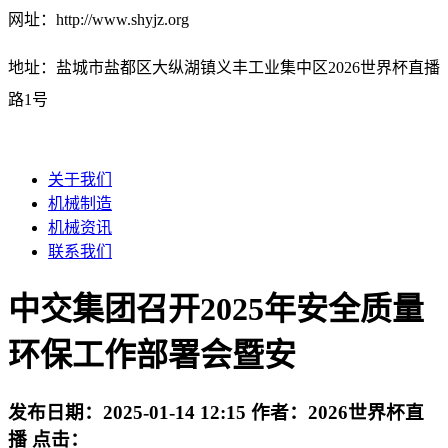
网址：http://www.shyjz.org
地址：盐城市盐都区大纵湖镇义丰工业集中区2026世界杯直播
路1号
关于我们
机械制造
机械资讯
联系我们
中交集团召开2025年安全质量
环保工作部署会暨安
发布日期：
2025-01-14 12:15
作者：
2026世界杯直
播
点击：