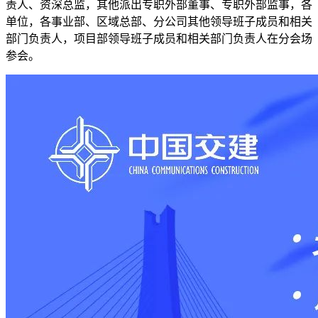
责人、资深总监，其他派出专职外部董事、专职外部监事，各
单位，各事业部、区域总部、分公司其他领导班子成员和相关
部门负责人，项目部领导班子成员和相关部门负责人在分会场
参会。