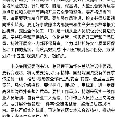
领域风险防范，针对地铁、隧道、深基坑、大型设备安拆运等
重点部位和关键环节持续开展安全专项整治。要严格追责问
责，追责要更加精准严厉。要加强作风建设，检查必须从重视
向重实转变。要用好事故隐患内部报告和生产安全事故举报奖
励机制，鼓励全体员工，特别是一线从业人员积极发现身边隐
患。要将质量和环保纳入一体化监管，切实提升工程和产品质
量，持续开展企业内部环保督查。全力以赴抓好安全质量环保
各项工作的落实，高质高效完成“十四五”规划各项任务，为谋
划好“十五五”规划开好头、起好步。
中交集团党委副书记、总经理王海怀在总结讲话中强调，
要转变观念，将习重要指示批示精神、国务院国资委有关要求
传递到一线，推动“被动安全”向“主动安全”转变。要层层压实
责任，强化分级授权，要学标准、懂标准、用标准，进一步提
高风险隐患排查整治质量。要抓工作重点，特别是落实一线作
业人员培训、自有产业工人建设、特种作业人员持证上岗等要
求。要开展分包管理“一件事”全链条整治，整治违法违规行
为。要以严细实的标准，迅速传达落实本次会议精神，推动中
交集团安全生产平稳可控。