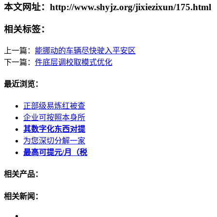
本文网址：http://www.shyjz.org/jixiezixun/175.html
相关标签：
上一篇：
能挪动的车辆尽快驶入平安区
下一篇：
件底层调校取模式优化
最近浏览：
正部级易炼红被查
企业可按照本身所
其数字化东西对提
为您深切分解一家
最高可提元/月（税
相关产品：
相关新闻：