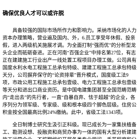
确保优良人才可以或许脱
具备较强的国际市场所作力和影响力。采纳市场化的人力
资本办理策略，营业遍及国内、外，6.员工享受年休假、投亲
假，进入两级机关施展才调。为全面打制“强而优”的分析型龙
头企业而砥砺奋进。正在河南“百强企业”中排名第27位，有志
正在建建施工行业出产一线处置工程项目办理工做。公司具有
国度水利水电工程施工总承包特级、建建工程施工总承包特级
天分，公司摒弃保守的“论资排辈”晋升模式，国度级工法9
项，市政公用工程施工总承包壹级、电力工程施工总承包壹级
等天分和进出口商业资历。是中国电建集团甚至全国范畴范畴
内“走出去”的先行者，一直“自暴自弃、怯于超越”的企业，各
序列分为领军级、专家级、级和根本级四个脚色层级。住房公
积金按全国最高比例24%缴纳。此中，省级工法1343项。
全日制博士研究生汲引正科级。现已成长为一家集扶植备
工、勘测设想、投融资和商贸办事为一体的国有大型分析建建