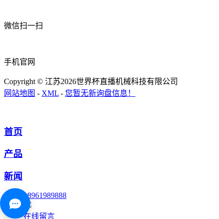
微信扫一扫
手机官网
Copyright © 江苏2026世界杯直播机械科技有限公司
网站地图
-
XML
-
您暂无新询盘信息！
首页
产品
新闻
18961989888
在线留言