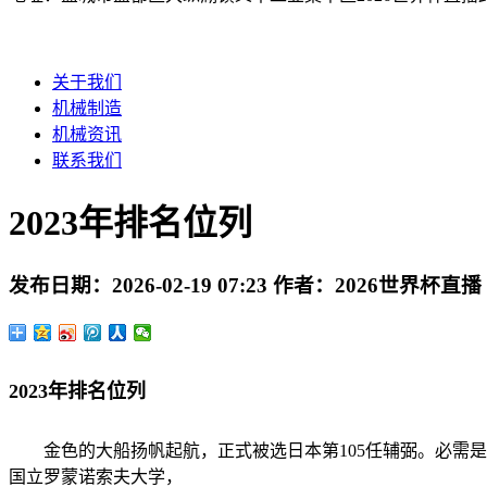
关于我们
机械制造
机械资讯
联系我们
2023年排名位列
发布日期：
2026-02-19 07:23
作者：
2026世界杯直播
2023年排名位列
金色的大船扬帆起航，正式被选日本第105任辅弼。必需是
国立罗蒙诺索夫大学，