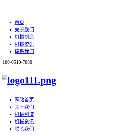
首页
关于我们
机械制造
机械资讯
联系我们
180-0510-7888
网站首页
关于我们
机械制造
机械资讯
联系我们