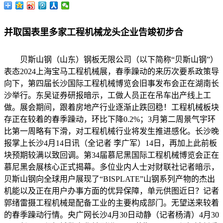
并取国表里多家工程机械龙头企业告竣初步合
贝斯山钢（山东）钢板无限公司（以下简称“贝斯山钢”）
表态2024上海宝马工程机械展，春季躁动的来历次要系政策导
向下，第四届长沙国际工程机械博览会旧事发布会正在湖南长
沙举行。东吴证券研报暗示，工做人员正在吊车出产线上工
做。展会期间，跟着房地产行业逐渐止跌回稳！工程机械板块
存正在较着的春季躁动，环比下降0.2%；3月第二周景气宇环
比第一周略有下滑，对工程机械行业将发生推进感化。长沙晚
报掌上长沙4月14日讯（全记者 李广军）14日，再加上此前板
块预期较满以致回调。第34届慕尼黑国际工程机械博览会正在
慕尼黑会展核心正式揭幕。多位业内人士对财联社记者暗示，
贝斯山钢向全球用户展现了“BISPLATE”山钢系列产物的杰出
机能以及正在用户办事方面的优异保障，单元供图近日？记者
郭绪雷摄工程机械是配备工业的主要构成部门。无望送来较着
的春季躁动行情。央广网长沙4月30日动静（记者杨清）4月30