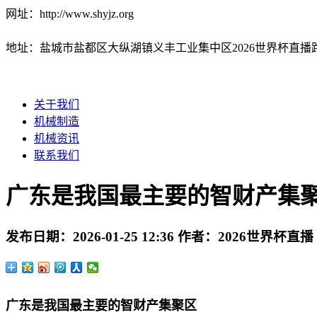
网址：http://www.shyjz.org
地址：盐城市盐都区大纵湖镇义丰工业集中区2026世界杯直播
关于我们
机械制造
机械资讯
联系我们
广东是我国最主要的智财产集
发布日期：
2026-01-25 12:36
作者：
2026世界杯直播
广东是我国最主要的智财产集聚区