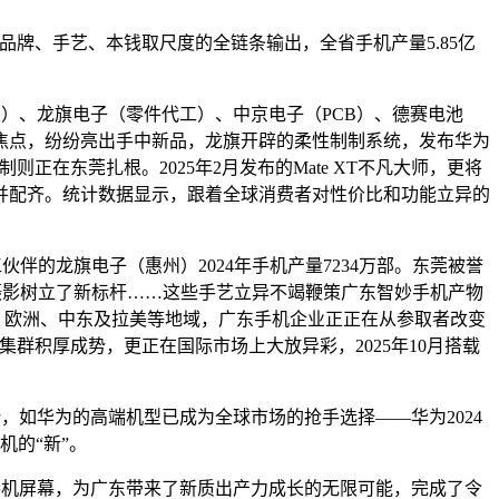
牌、手艺、本钱取尺度的全链条输出，全省手机产量5.85亿
）、龙旗电子（零件代工）、中京电子（PCB）、德赛电池
焦点，纷纷亮出手中新品，龙旗开辟的柔性制制系统，发布华为
制则正在东莞扎根。2025年2月发布的Mate XT不凡大师，更将
到并配齐。统计数据显示，跟着全球消费者对性价比和功能立异的
的龙旗电子（惠州）2024年手机产量7234万部。东莞被誉
机摄影树立了新标杆……这些手艺立异不竭鞭策广东智妙手机产物
、欧洲、中东及拉美等地域，广东手机企业正正在从参取者改变
群积厚成势，更正在国际市场上大放异彩，2025年10月搭载
如华为的高端机型已成为全球市场的抢手选择——华为2024
机的“新”。
手机屏幕，为广东带来了新质出产力成长的无限可能，完成了令