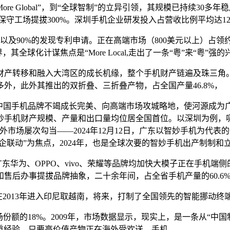
e Global”，到“全球智制”的立异引领，其规模已持续30多
守工场提拔300%。深圳手机企业研发投入占营收比例平均达12%，O
及90%的发现专利申请。正在高端市场（800美元以上）占领约
球化计谋焦点是“More Local,走出了一条“粤”来“粤”强的
产转移和融入大湾区的成长机缘，整个手机财产链遍及珠三角。
外，此外其推出的双折叠、三折叠产物，占全国产量46.8%，
国手机品牌不竭成长完美、向高端市场攻城略地，使河源成为广东
手机财产规模、产量和出口量均位居全国首位。以深圳为例，吸引
屡次勾当——2024年12月12日，广东以智妙手机为代表的通信终端
企联动”为焦点，2024年，也是全球次要的智妙手机出产制制和
东华为、OPPO、vivo、荣耀等品牌均加快大模子正在手机端侧
售后办事提拔品牌抽象，二十余年间，占全省手机产量的60.6
2013年进入印尼取越南，将来，打制了全国领先的智能挪动终
的18%。2009年，市场数据显示，现实上，是一条从“中国
贵重经验，只要高价值产物正在海外受欢送，手机，