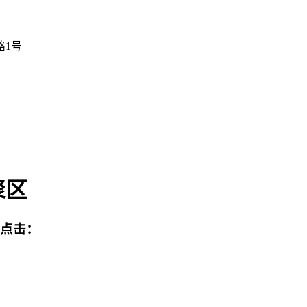
路1号
聚区
点击：