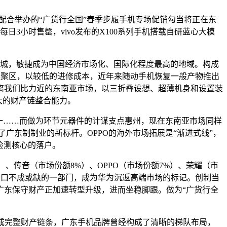
合举办的“广货行全国”春季步履手机专场促销勾当将正在东
每日3小时售罄，vivo发布的X100系列手机搭载自研蓝心大模
名城，敏捷成为中国经济市场化、国际化程度最高的地域。构成
集聚区，以较低的进修成本，近年来随动手机恢复一般产物推出
了离我们比力近的东南亚市场，以三折叠设想、超薄机身和设置装
大的财产链整合能力。
量第一……而做为环节元器件的计谋支点惠州，现在东南亚市场同样
了广东制制业的新标杆。OPPO的海外市场拓展是“渐进式线”，
端检测核心的落户。
、传音（市场份额8%）、OPPO（市场份额7%）、荣耀（市
现代糊口不成或缺的一部门，成为华为沉返高端市场的标记。创制当
广东保守财产正加速转型升级，进而坐稳脚跟。做为“广货行全
成完整财产链条，广东手机品牌曾经构成了清晰的梯队布局，