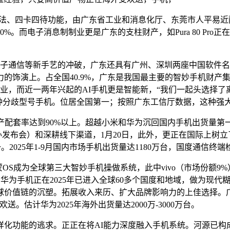
法、四卡四待功能，由广东省工业和消息化厅、东莞市人平易近配
而电子消息制制业更是广东的支柱财产，如Pura 80 Pro正在
、量子通信等新手艺的冲破，广东还具有广州、深圳两座中国软件
的饰演上。占全国40.9%，广东是我国最主要的智妙手机财产
机企业，而近一两年兴起的AI手机更是智能新，“我们一起头选择
12种分歧型号手机。位居全国第一；按照广东工信厅数据，这种强
。财产配套率达到90%以上。超越小米和华为沉回国内手机出货
办发布会）和深耕线下渠道，1月20日，此外，更正在国际上树立
。2025年1-9月国内市场手机出货量达1180万台，国度通信终
成为全球第三大智妙手机操做系统，此中vivo（市场份额9%）
%），华为手机正在2025年已进入全球60多个国度和地域，做为
球价值链的沉塑。拓展收入来历、扩大品牌影响力的上佳选择。
估计华为2025年海外出货量达2000万-3000万台。
化功能的逃求。正正在将AI能力深度融入手机系统。河源已构