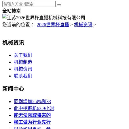
全站搜索
您当前的位置 ：
2026世界杯直播
>
机械资讯
>
机械资讯
关于我们
机械制造
机械资讯
联系我们
新闻中心
同别增加2.4%和33
此中挖掘机63.9小时
能无法领取将来的
柳工做为行业先行