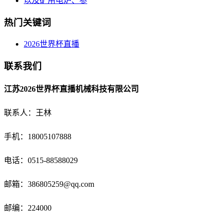
以及矿用电炉、参
热门关键词
2026世界杯直播
联系我们
江苏2026世界杯直播机械科技有限公司
联系人：王林
手机：18005107888
电话：
0515-88588029
邮箱：
386805259@qq.com
邮编：224000