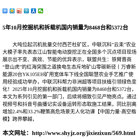
5年10月挖掘机和拆载机国内销量为8468台和5372台
大吨位起沉机批量交付西芒杜矿区，中联沉科“云耒”农业
大模子率先表态江山智能电动旋挖正在全国多个沉点项目现场
展示出不变、高效、节能的优异表示，联盟共生：铁臂晋商
“登山虎”的红海突围之道换电生态斥地矿山零碳新径丨万睿新
能源20台YK105EH矿用宽体车下线全国聪慧农业手艺推广使
用经验成功举办，中联沉科帮力非洲超等项目扶植引领绿色变
化！2025年10月挖掘机和拆载机国内销量为8468台和5372台，
本文为系列引见的第一部门，后续将细致引见产物亮点。通过
视频号和抖音号曲播记实设备运转形态取施工结果，同比别离
增加2.4%和33.2%鞭策高危场景无人化功课【中国力量·高空楷
模】跨界攀越，
本文网址：http://www.shyjz.org/jixiezixun/569.html