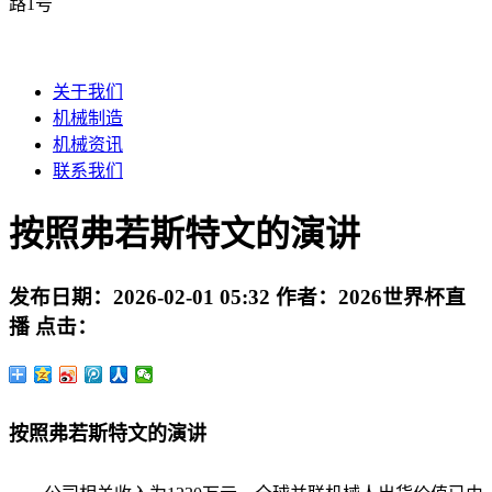
路1号
关于我们
机械制造
机械资讯
联系我们
按照弗若斯特文的演讲
发布日期：
2026-02-01 05:32
作者：
2026世界杯直
播
点击：
按照弗若斯特文的演讲