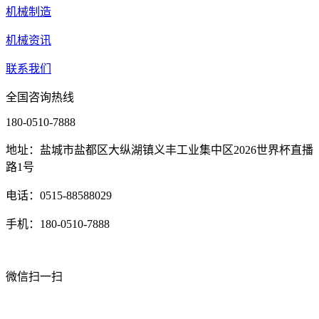
机械制造
机械资讯
联系我们
全国咨询热线
180-0510-7888
地址：盐城市盐都区大纵湖镇义丰工业集中区2026世界杯直播
路1号
电话：0515-88588029
手机：180-0510-7888
微信扫一扫