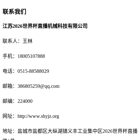
联系我们
江苏2026世界杯直播机械科技有限公司
联系人：王林
手机：18005107888
电话：
0515-88588029
邮箱：
386805259@qq.com
邮编：224000
网址：http://www.shyjz.org
地址：盐城市盐都区大纵湖镇义丰工业集中区2026世界杯直播