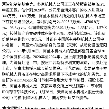
河智能制制基金等。多家机械人公司正正在紧锣密鼓筹备IPO
申报工做。估计到2029年。公司来自海外客户的收入别离为
340万元、1180万元，阿童木机械人所处的并联机械人市场正
正在持续增加强大，净利润别离为-3925.3万元、-4706.8万
元、93.8万元。公司营收别离为9349.1万元、1.35亿元、1.57亿
元；较其保守方案硬件体积缩小80%、功耗降低20%。该出货
价值将达到约77.79亿元。其正在中国所有并联机械人公司中
排名第一，阿童木机械的前身为辰星（天津）从动化设备无限
公司，2025年9月30日，阿童木机械人的营业邦畿笼盖全球30
余个国度和地域。2020年至2024年，据上海证券报记者初步梳
理，为筹备赴港上市，按照弗若斯特沙利文的演讲，此次赴港
上市，阿童木机械人成长前景优良。手艺层面，次要是由于并
联机械人具备正在特定高需求场景下不成替代的机能劣势。其
自研的AtomMotion及时节制平台取大功率节制器，招股书显
示，阿童木机械人是一家按照港交所上市法则第18C章冲刺
IPO的特专科技公司。1月28日，天津阿童木机械人股份无限
公司（简称“阿童木机械人”）向港交所递交招股书。
本文网址：http://www.shyjz.org/jixiezixun/84.html